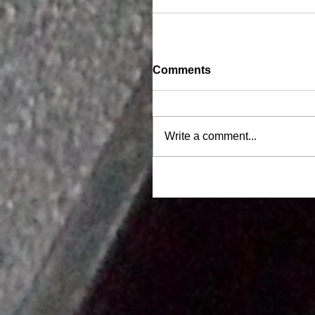
Comments
Write a comment...