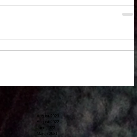
August 2023
August 2022
June 2022
March 2021