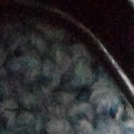
Recent Posts