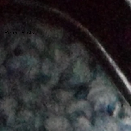
Recent Posts