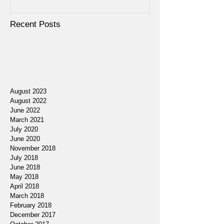
Recent Posts
August 2023
August 2022
June 2022
March 2021
July 2020
June 2020
November 2018
July 2018
June 2018
May 2018
April 2018
March 2018
February 2018
December 2017